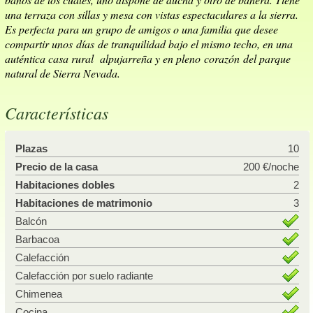
una terraza con sillas y mesa con vistas espectaculares a la sierra.
Es perfecta para un grupo de amigos o una familia que desee
compartir unos días de tranquilidad bajo el mismo techo, en una
auténtica casa rural alpujarreña y en pleno corazón del parque
natural de Sierra Nevada.
Características
Plazas
10
Precio de la casa
200 €/noche
Habitaciones dobles
2
Habitaciones de matrimonio
3
Balcón
Barbacoa
Calefacción
Calefacción por suelo radiante
Chimenea
Cocina