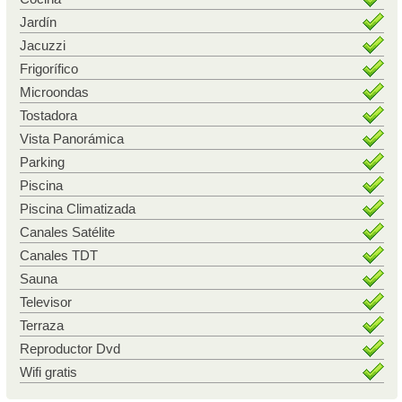
Jardín
Jacuzzi
Frigorífico
Microondas
Tostadora
Vista Panorámica
Parking
Piscina
Piscina Climatizada
Canales Satélite
Canales TDT
Sauna
Televisor
Terraza
Reproductor Dvd
Wifi gratis