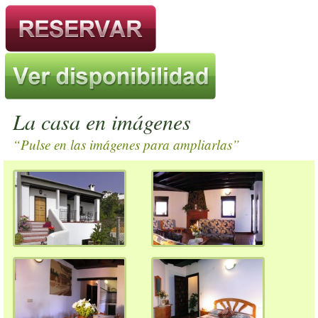
La casa en imágenes
“Pulse en las imágenes para ampliarlas”