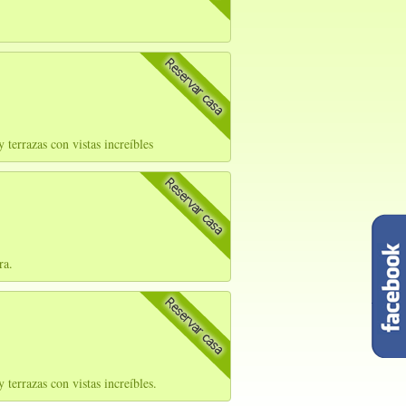
terrazas con vistas increíbles
ra.
terrazas con vistas increíbles.