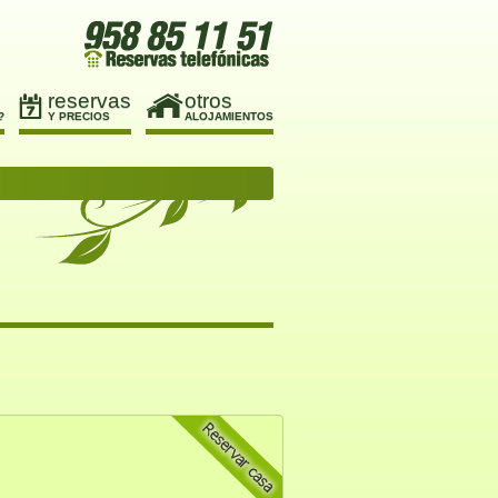
reservas
otros
?
Y PRECIOS
ALOJAMIENTOS