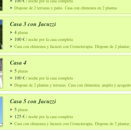
100 €
/ noche por la casa completa
Dispone de 2 terrazas y patio. Casa con chimenea en 2 plantas
Casa 3 con Jacuzzi
4
plazas
100 €
/ noche por la casa completa
Casa con chimenea y Jacuzzi con Cromoterapia. Dispone de 2 plantas y 
Casa 4
5
plazas
100 €
/ noche por la casa completa
Dispone de 2 plantas y terrazas. Casa con chimenea, amplia y acogedo
Casa 5 con Jacuzzi
5
plazas
125 €
/ noche por la casa completa
Casa con chimenea y Jacuzzi con Cromoterapia. Dispone de 2 plantas y 