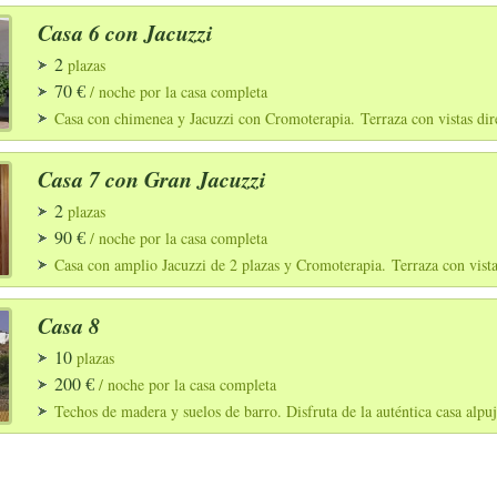
Casa 6 con Jacuzzi
2
plazas
70 €
/ noche por la casa completa
Casa con chimenea y Jacuzzi con Cromoterapia. Terraza con vistas direc
Casa 7 con Gran Jacuzzi
2
plazas
90 €
/ noche por la casa completa
Casa con amplio Jacuzzi de 2 plazas y Cromoterapia. Terraza con vistas
Casa 8
10
plazas
200 €
/ noche por la casa completa
Techos de madera y suelos de barro. Disfruta de la auténtica casa alpuj