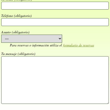
Teléfono (obligatorio)
Asunto (obligatorio)
Para reservas o información utiliza el
formulario de reservas
Tu mensaje (obligatorio)