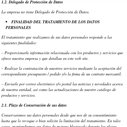
1.2. Delegado de Protección de Datos
La empresa no tiene Delegado de Protección de Datos.
FINALIDAD DEL TRATAMIENTO DE LOS DATOS
PERSONALES
El tratamiento que realizamos de sus datos personales responde a las
siguientes finalidades:
– Proporcionarle información relacionada con los productos y servicios que
ofrece nuestra empresa y que detallan en este web site.
– Realizar la contratación de nuestros servicios mediante la aceptación del
correspondiente presupuesto / pedido y/o la firma de un contrato mercantil.
– Enviarle por correo electrónico y/o postal las noticias y novedades acerca
de nuestra entidad, así como las actualizaciones de nuestro catálogo de
productos y servicios.
2.1. Plazo de Conservación de sus datos
Conservaremos sus datos personales desde que nos dé su consentimiento
hasta que lo revoque o bien solicite la limitación del tratamiento. En tales
casos, mantendremos sus datos de manera bloqueada durante los plazos