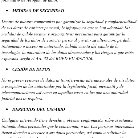
MEDIDAS DE SEGURIDAD
Dentro de nuestro compromiso por garantizar la seguridad y confidencialidad
de sus datos de carácter personal, le informamos que se han adoptado las
medidas de índole técnica y organizativas necesarias para garantizar la
seguridad de los datos de carácter personal y evitar su alteración, pérdida,
tratamiento o acceso no autorizado, habida cuenta del estado de la
tecnología, la naturaleza de los datos almacenados y los riesgos a que estén
expuestos, según el Art. 32 del RGPD EU 679/2016.
CESIÓN DE DATOS
No se prevén cesiones de datos ni transferencias internacionales de sus datos,
a excepción de las autorizadas por la legislación fiscal, mercantil y de
telecomunicaciones así como en aquellos casos en los que una autoridad
judicial nos lo requiera.
DERECHOS DEL USUARIO
Cualquier interesado tiene derecho a obtener confirmación sobre si estamos
tratando datos personales que le conciernan, o no. Las personas interesadas
tienen derecho a acceder a sus datos personales, así como a solicitar la