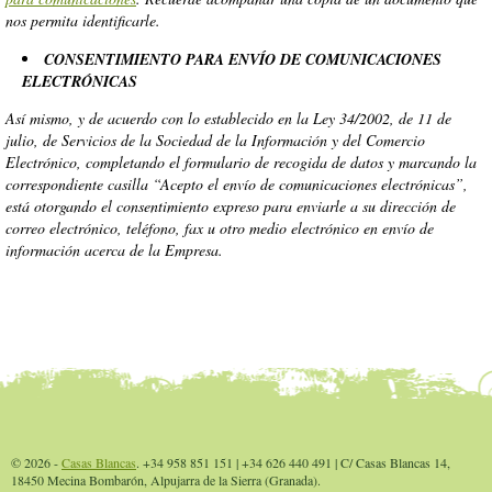
nos permita identificarle.
CONSENTIMIENTO PARA ENVÍO DE COMUNICACIONES
ELECTRÓNICAS
Así mismo, y de acuerdo con lo establecido en la Ley 34/2002, de 11 de
julio, de Servicios de la Sociedad de la Información y del Comercio
Electrónico, completando el formulario de recogida de datos y marcando la
correspondiente casilla “Acepto el envío de comunicaciones electrónicas”,
está otorgando el consentimiento expreso para enviarle a su dirección de
correo electrónico, teléfono, fax u otro medio electrónico en envío de
información acerca de la Empresa.
© 2026 -
Casas Blancas
. +34 958 851 151 | +34 626 440 491 | C/ Casas Blancas 14,
18450 Mecina Bombarón, Alpujarra de la Sierra (Granada).