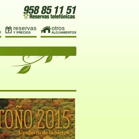
reservas
otros
?
Y PRECIOS
ALOJAMIENTOS