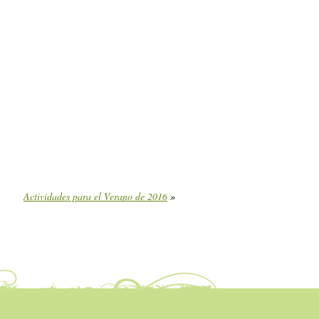
Actividades para el Verano de 2016
»