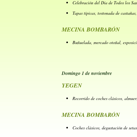
Celebración del Día de Todos los Sa
Tapas típicas, tostonada de castañas
MECINA BOMBARÓN
Buñuelada, mercado otoñal, exposició
Domingo 1 de noviembre
YEGEN
Recorrido de coches clásicos, almuer
MECINA BOMBARÓN
Coches clásicos, degustación de setas