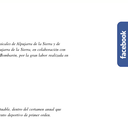
icales de Alpujarra de la Sierra y de
ujarra de la Sierra, en colaboración con
Bombarón, por la gran labor realizada en
ntuable, dentro del certamen anual que
ento deportivo de primer orden.