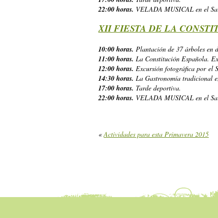
22:00 horas.
VELADA MUSICAL en el Saló
XII FIESTA DE LA CONSTI
10:00 horas.
Plantación de 37 árboles en d
11:00 horas.
La Constitución Española. Exp
12:00 horas.
Excursión fotográfica por el 
14:30 horas.
La Gastronomía tradicional en
17:00 horas.
Tarde deportiva.
22:00 horas.
VELADA MUSICAL en el Saló
«
Actividades para esta Primavera 2015