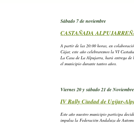
Sábado 7 de noviembre
CASTAÑADA ALPUJARREÑ
A partir de las 20:00 horas, en colaboraci
Cájar, este año celebraremos la VI Castaña
La Casa de La Alpujarra, hará entrega de 
el municipio durante tantos años.
Viernes 20 y sábado 21 de Noviembre
IV Rally Ciudad de Ugíjar-Alp
Este año nuestro municipio participa decid
impulsa la Federación Andaluza de Automovi