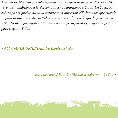
A partir de Montenegro solo tendremos que seguir la pista en dirección NE,
ya que si tomáramos a la derecha, al SW, bajaríamos a Yátor. En Yégen se
subirá por el pueblo hasta la carretera en dirección NE. Veremos que cuando
se pasa la loma y se divisa Válor, encontramos la vereda que baja a Cuesta
Viña. Desde aquí seguimos tan solo el camino asfaltado y luego una pista
para llegar a Válor.
«
ALPUJARRA ORIENTAL: De Laroles a Válor
Ruta de Aben Aboo: De Mecina Bombarón a Cádiar
»